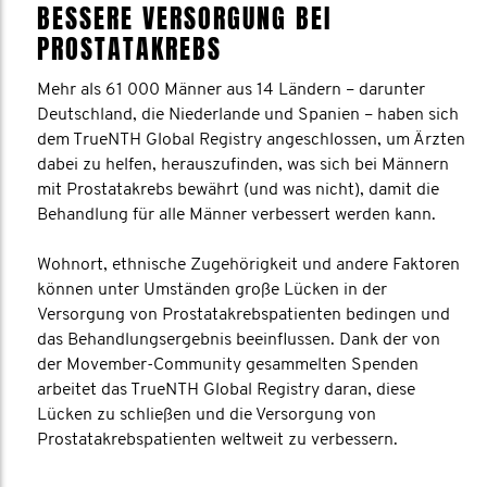
BESSERE VERSORGUNG BEI
PROSTATAKREBS
Mehr als 61 000 Männer aus 14 Ländern – darunter
Deutschland, die Niederlande und Spanien – haben sich
dem TrueNTH Global Registry angeschlossen, um Ärzten
dabei zu helfen, herauszufinden, was sich bei Männern
mit Prostatakrebs bewährt (und was nicht), damit die
Behandlung für alle Männer verbessert werden kann.
Wohnort, ethnische Zugehörigkeit und andere Faktoren
können unter Umständen große Lücken in der
Versorgung von Prostatakrebspatienten bedingen und
das Behandlungsergebnis beeinflussen. Dank der von
der Movember-Community gesammelten Spenden
arbeitet das TrueNTH Global Registry daran, diese
Lücken zu schließen und die Versorgung von
Prostatakrebspatienten weltweit zu verbessern.