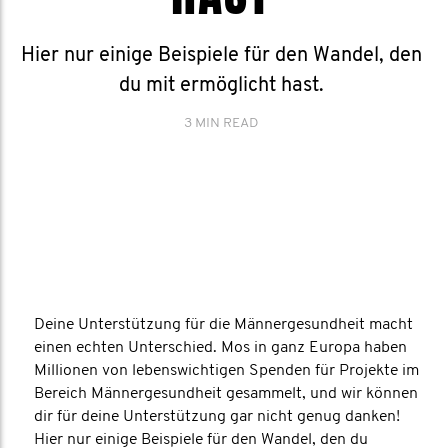
Hier nur einige Beispiele für den Wandel, den
du mit ermöglicht hast.
3 MIN READ
Deine Unterstützung für die Männergesundheit macht
einen echten Unterschied. Mos in ganz Europa haben
Millionen von lebenswichtigen Spenden für Projekte im
Bereich Männergesundheit gesammelt, und wir können
dir für deine Unterstützung gar nicht genug danken!
Hier nur einige Beispiele für den Wandel, den du