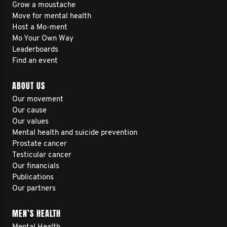
Grow a moustache
Move for mental health
Host a Mo-ment
Mo Your Own Way
Leaderboards
Find an event
ABOUT US
Our movement
Our cause
Our values
Mental health and suicide prevention
Prostate cancer
Testicular cancer
Our financials
Publications
Our partners
MEN’S HEALTH