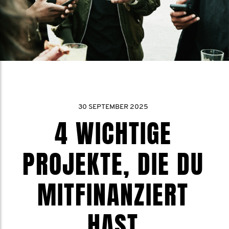
30 SEPTEMBER 2025
4 WICHTIGE
PROJEKTE, DIE DU
MITFINANZIERT
HAST