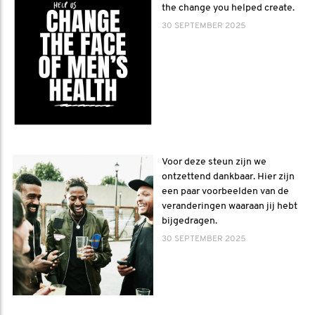
the change you helped create.
30 SEPTEMBER 2025
Voor deze steun zijn we
ontzettend dankbaar. Hier zijn
een paar voorbeelden van de
veranderingen waaraan jij hebt
bijgedragen.
30 SEPTEMBER 2025