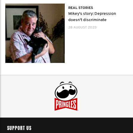
REAL STORIES
Mikey's story: Depression
doesn't discriminate
28 AUGUST 2023
SUPPORT US