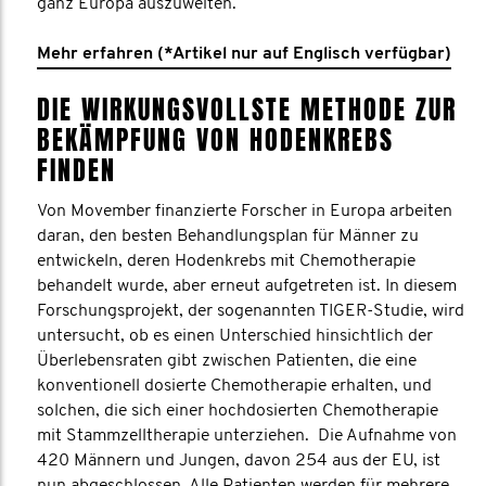
ganz Europa auszuweiten.
Mehr erfahren (*Artikel nur auf Englisch verfügbar)
DIE WIRKUNGSVOLLSTE METHODE ZUR
BEKÄMPFUNG VON HODENKREBS
FINDEN
Von Movember finanzierte Forscher in Europa arbeiten
daran, den besten Behandlungsplan für Männer zu
entwickeln, deren Hodenkrebs mit Chemotherapie
behandelt wurde, aber erneut aufgetreten ist. In diesem
Forschungsprojekt, der sogenannten TIGER-Studie, wird
untersucht, ob es einen Unterschied hinsichtlich der
Überlebensraten gibt zwischen Patienten, die eine
konventionell dosierte Chemotherapie erhalten, und
solchen, die sich einer hochdosierten Chemotherapie
mit Stammzelltherapie unterziehen. Die Aufnahme von
420 Männern und Jungen, davon 254 aus der EU, ist