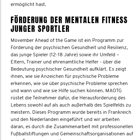
ermöglicht hast.
FÖRDERUNG DER MENTALEN FITNESS
JUNGER SPORTLER
Movember Ahead of the Game ist ein Programm zur
Förderung der psychischen Gesundheit und Resilienz,
das junge Spieler (12-18 Jahre) sowie ihr Umfeld –
Eltern, Trainer und ehrenamtliche Helfer - über die
Bedeutung psychischer Gesundheit aufklärt. Es zeigt
ihnen, wie sie Anzeichen für psychische Probleme
erkennen, wie sie über psychische Probleme sprechen
und wann und wie sie Hilfe suchen können. MAOTG
rüstet die Teilnehmer dafür, die Herausforderung des
Lebens sowohl auf als auch außerhalb des Spielfelds zu
meistern. Dieses Programm wurde bereits in Frankreich
und den Niederlanden eingeführt und wir arbeiten
daran, es durch die Zusammenarbeit mit professionellen
Fußballstiftungen und Gemeinschaftsorganisationen auf